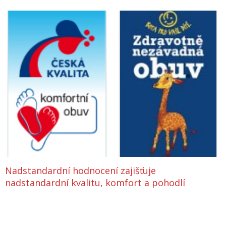
Nadstandardní hodnocení zajišťuje
nadstandardní kvalitu, komfort a pohodlí