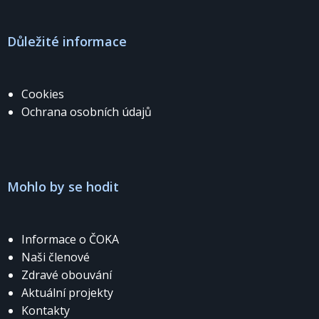
Důležité informace
Cookies
Ochrana osobních údajů
Mohlo by se hodit
Informace o ČOKA
Naši členové
Zdravé obouvání
Aktuální projekty
Kontakty