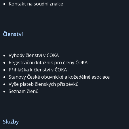
Kontakt na soudní znalce
Členství
Výhody členství v ČOKA
Registrační dotazník pro členy ČOKA
Přihláška k členství v ČOKA
Stanovy České obuvnické a kožedělné asociace
Výše plateb členských příspěvků
Seznam členů
Služby