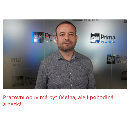
Pracovní obuv má být účelná, ale i pohodlná
a hezká