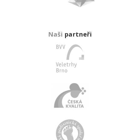
Naši
partneři