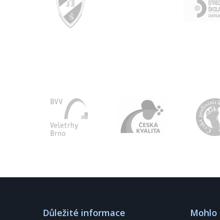
Důležité informace
Mohlo 