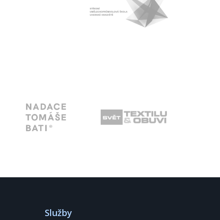
Služby