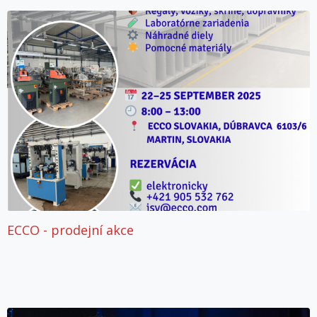
ECCO - prodejní akce