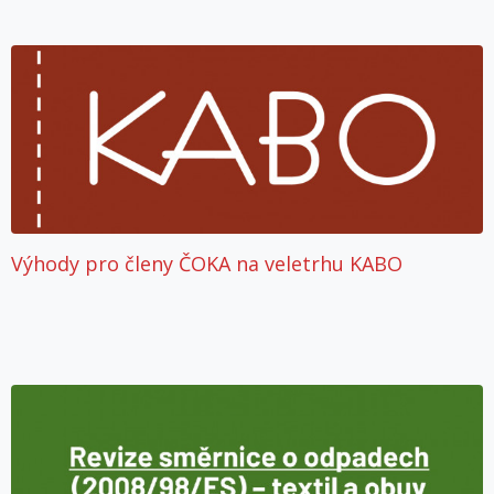
Výhody pro členy ČOKA na veletrhu KABO