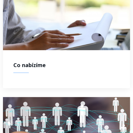
Co nabízíme