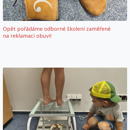
Opět pořádáme odborné školení zaměřené
na reklamaci obuvi!