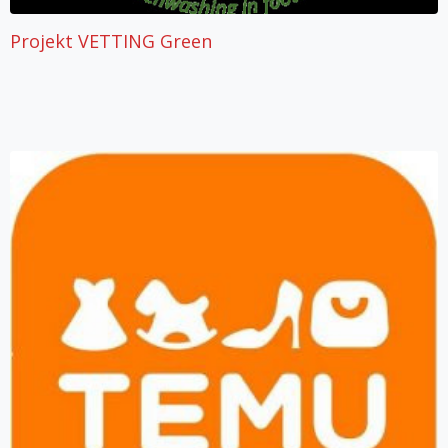
Projekt VETTING Green