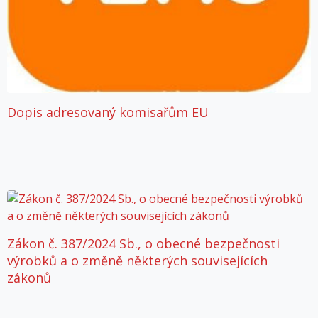
Dopis adresovaný komisařům EU
Zákon č. 387/2024 Sb., o obecné bezpečnosti
výrobků a o změně některých souvisejících
zákonů