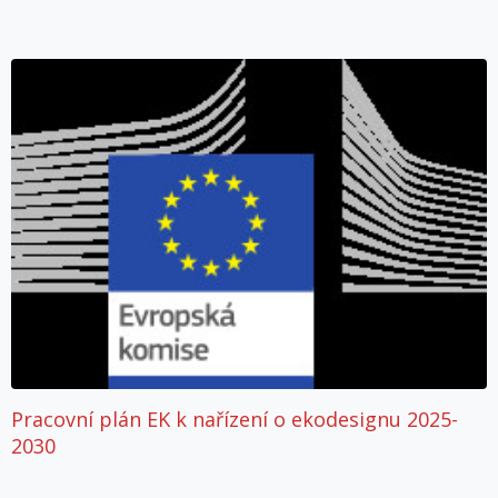
Pracovní plán EK k nařízení o ekodesignu 2025-
2030