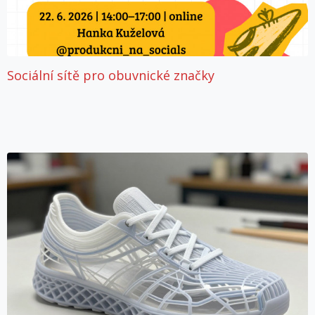
Sociální sítě pro obuvnické značky