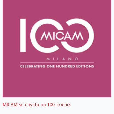
MICAM se chystá na 100. ročník