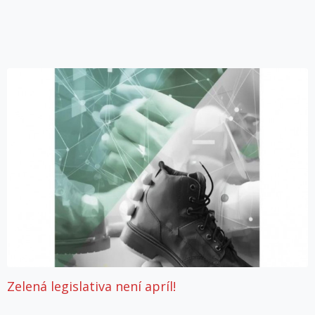
Zelená legislativa není apríl!