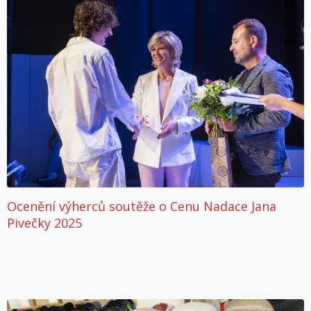
Ocenění výherců soutěže o Cenu Nadace Jana
Pivečky 2025