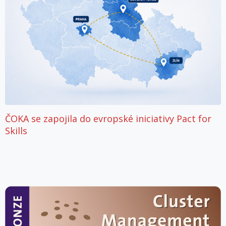
ČOKA se zapojila do evropské iniciativy Pact for
Skills