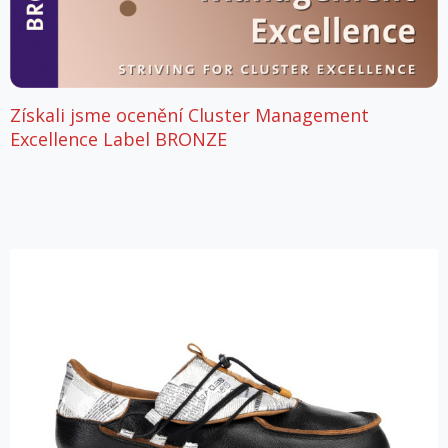
Získali jsme ocenění Cluster Management
Excellence Label BRONZE