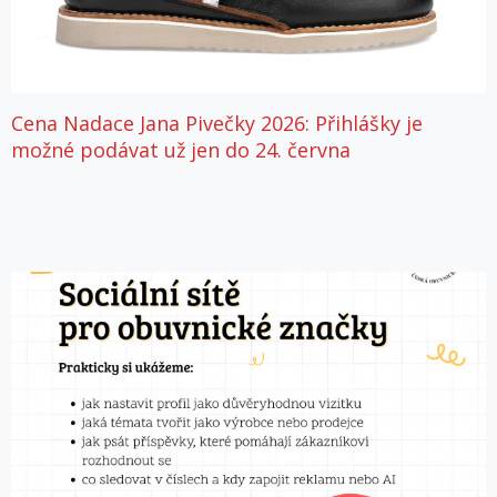
Cena Nadace Jana Pivečky 2026: Přihlášky je
možné podávat už jen do 24. června