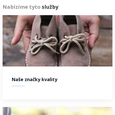
Nabízíme tyto
služby
Naše značky kvality