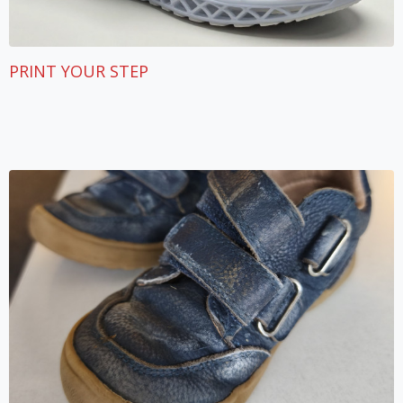
PRINT YOUR STEP