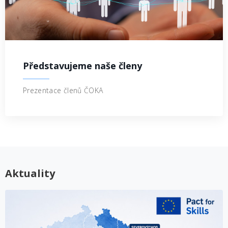
Představujeme naše členy
Prezentace členů ČOKA
Aktuality