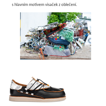
s hlavním motivem visaček z oblečení.