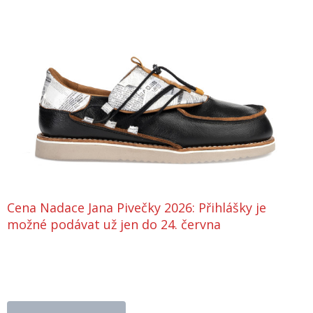
Cena Nadace Jana Pivečky 2026: Přihlášky je
možné podávat už jen do 24. června