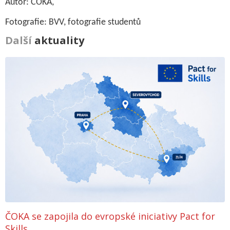
Autor: ČOKA,
Fotografie: BVV, fotografie studentů
Další
aktuality
ČOKA se zapojila do evropské iniciativy Pact for
Skills