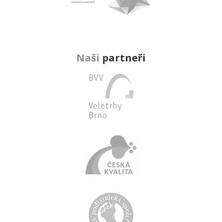
Naši
partneři