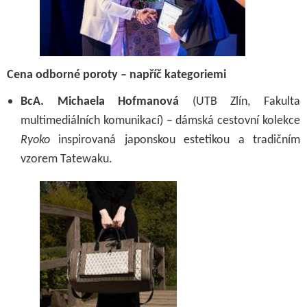
Cena odborné poroty – napříč kategoriemi
BcA. Michaela Hofmanová
(UTB Zlín, Fakulta
multimediálních komunikací) – dámská cestovní kolekce
Ryoko
inspirovaná japonskou estetikou a tradičním
vzorem Tatewaku.