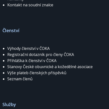
Kontakt na soudní znalce
Členství
Výhody členství v ČOKA
Registrační dotazník pro členy ČOKA
Přihláška k členství v ČOKA
Stanovy České obuvnické a kožedělné asociace
Výše plateb členských příspěvků
Seznam členů
Služby