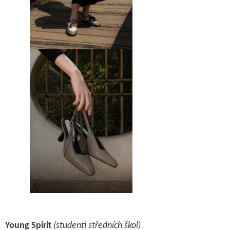
Young Spirit
(studenti středních škol)