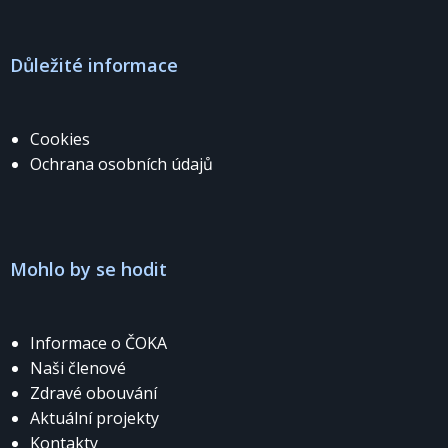
Důležité informace
Cookies
Ochrana osobních údajů
Mohlo by se hodit
Informace o ČOKA
Naši členové
Zdravé obouvání
Aktuální projekty
Kontakty