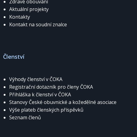
Zdravé obouvání
Aktuální projekty
Kontakty
Kontakt na soudní znalce
Členství
Výhody členství v ČOKA
Registrační dotazník pro členy ČOKA
Přihláška k členství v ČOKA
Stanovy České obuvnické a kožedělné asociace
Výše plateb členských příspěvků
Seznam členů