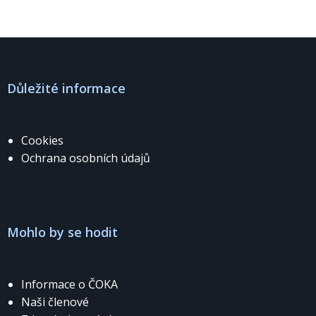
Důležité informace
Cookies
Ochrana osobních údajů
Mohlo by se hodit
Informace o ČOKA
Naši členové