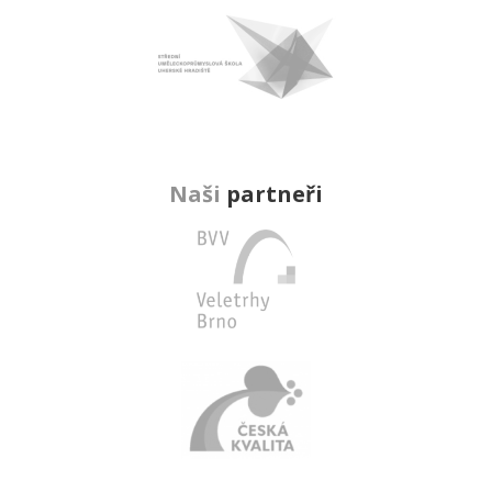
Naši
partneři