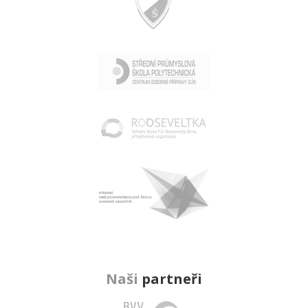
Naši
partneři