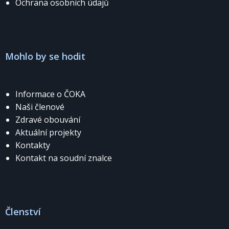
Ochrana osobních údajů
Mohlo by se hodit
Informace o ČOKA
Naši členové
Zdravé obouvání
Aktuální projekty
Kontakty
Kontakt na soudní znalce
Členství