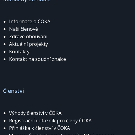
Informace o ČOKA
Naši členové
Zdravé obouvání
Aktuální projekty
Kontakty
Kontakt na soudní znalce
Členství
Výhody členství v ČOKA
Registrační dotazník pro členy ČOKA
Přihláška k členství v ČOKA