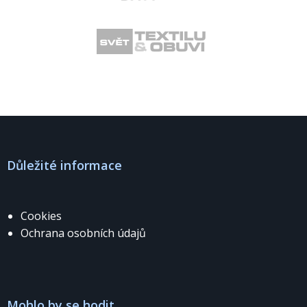
Důležité informace
Cookies
Ochrana osobních údajů
Mohlo by se hodit