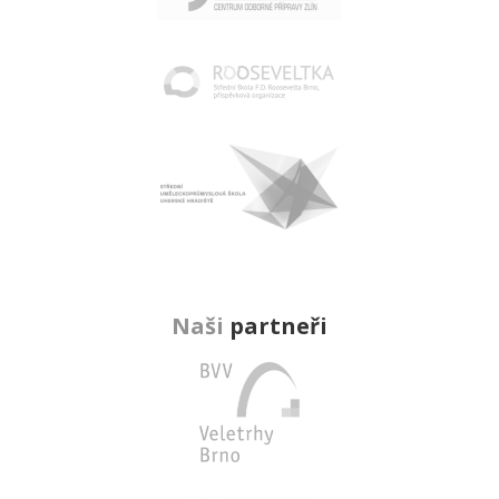
Naši
partneři