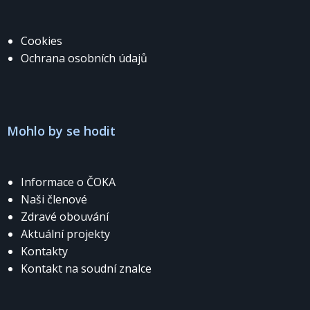
Cookies
Ochrana osobních údajů
Mohlo by se hodit
Informace o ČOKA
Naši členové
Zdravé obouvání
Aktuální projekty
Kontakty
Kontakt na soudní znalce