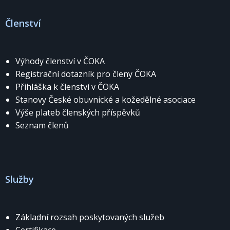
Členství
Výhody členství v ČOKA
Registrační dotazník pro členy ČOKA
Přihláška k členství v ČOKA
Stanovy České obuvnické a kožedělné asociace
Výše plateb členských příspěvků
Seznam členů
Služby
Základní rozsah poskytovaných služeb