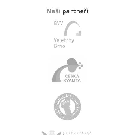
Naši
partneři