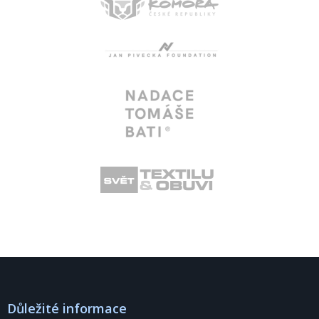
Důležité informace