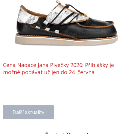
Cena Nadace Jana Pivečky 2026: Přihlášky je
možné podávat už jen do 24. června
Další aktuality