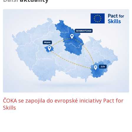
ČOKA se zapojila do evropské iniciativy Pact for
Skills