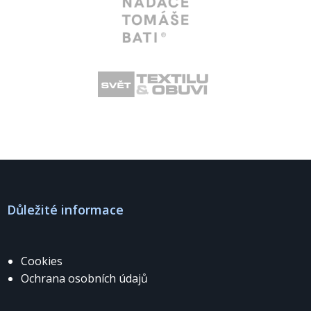
Důležité informace
Cookies
Ochrana osobních údajů