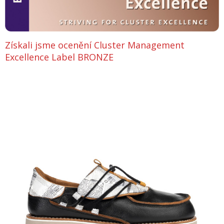
Získali jsme ocenění Cluster Management
Excellence Label BRONZE