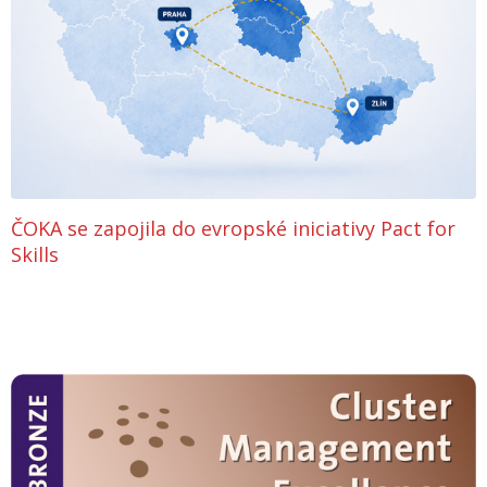
ČOKA se zapojila do evropské iniciativy Pact for
Skills