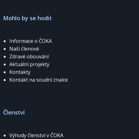
Mohlo by se hodit
Informace o ČOKA
Naši členové
Zdravé obouvání
Aktuální projekty
Kontakty
Kontakt na soudní znalce
Členství
Výhody členství v ČOKA