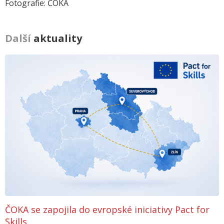
Fotografie: ČOKA
Další
aktuality
ČOKA se zapojila do evropské iniciativy Pact for
Skills