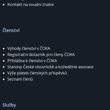
Kontakt na soudní znalce
Členství
Výhody členství v ČOKA
Registrační dotazník pro členy ČOKA
Přihláška k členství v ČOKA
Stanovy České obuvnické a kožedělné asociace
Výše plateb členských příspěvků
Seznam členů
Služby