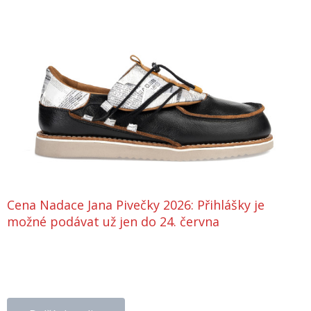
Cena Nadace Jana Pivečky 2026: Přihlášky je
možné podávat už jen do 24. června