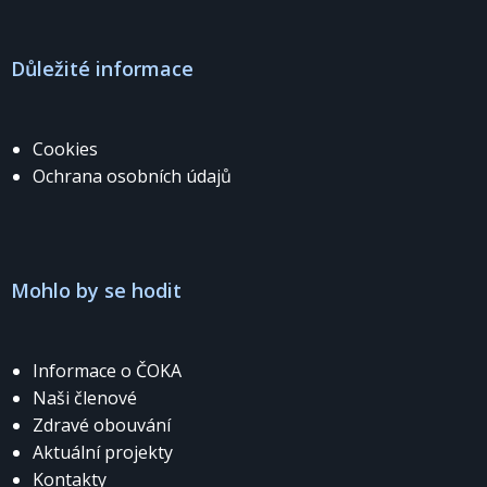
Důležité informace
Cookies
Ochrana osobních údajů
Mohlo by se hodit
Informace o ČOKA
Naši členové
Zdravé obouvání
Aktuální projekty
Kontakty