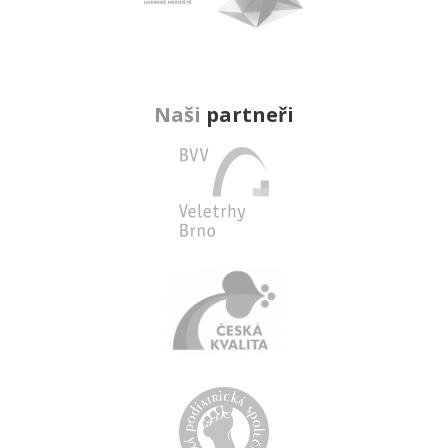
Naši
partneři