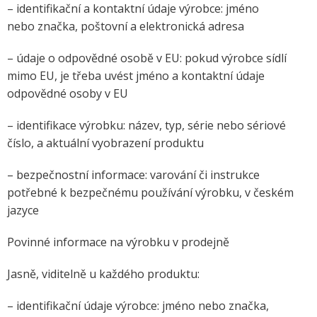
– identifikační a kontaktní údaje výrobce: jméno
nebo značka, poštovní a elektronická adresa
– údaje o odpovědné osobě v EU: pokud výrobce sídlí
mimo EU, je třeba uvést jméno a kontaktní údaje
odpovědné osoby v EU
– identifikace výrobku: název, typ, série nebo sériové
číslo, a aktuální vyobrazení produktu
– bezpečnostní informace: varování či instrukce
potřebné k bezpečnému používání výrobku, v českém
jazyce
Povinné informace na výrobku v prodejně
Jasně, viditelně u každého produktu:
– identifikační údaje výrobce: jméno nebo značka,