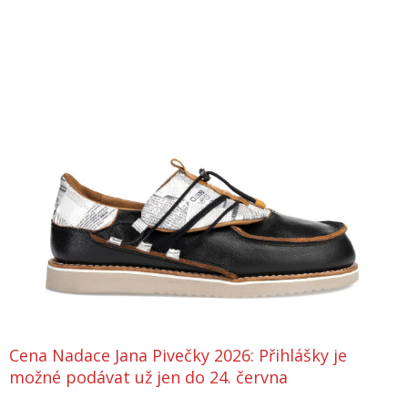
Cena Nadace Jana Pivečky 2026: Přihlášky je
možné podávat už jen do 24. června