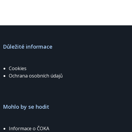
Důležité informace
Cookies
Ochrana osobních údajů
Mohlo by se hodit
Informace o ČOKA