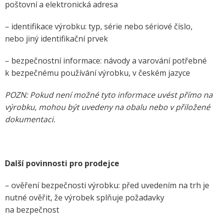
poštovní a elektronická adresa
– identifikace výrobku: typ, série nebo sériové číslo,
nebo jiný identifikační prvek
– bezpečnostní informace: návody a varování potřebné
k bezpečnému používání výrobku, v českém jazyce
POZN: Pokud není možné tyto informace uvést přímo na
výrobku, mohou být uvedeny na obalu nebo v přiložené
dokumentaci.
Další povinnosti pro prodejce
– ověření bezpečnosti výrobku: před uvedením na trh je
nutné ověřit, že výrobek splňuje požadavky
na bezpečnost