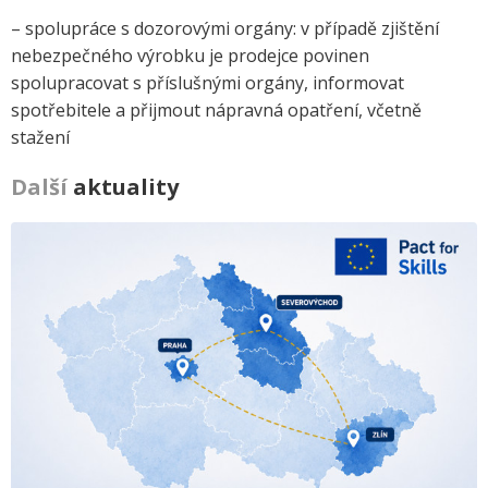
– spolupráce s dozorovými orgány: v případě zjištění
nebezpečného výrobku je prodejce povinen
spolupracovat s příslušnými orgány, informovat
spotřebitele a přijmout nápravná opatření, včetně
stažení
Další
aktuality