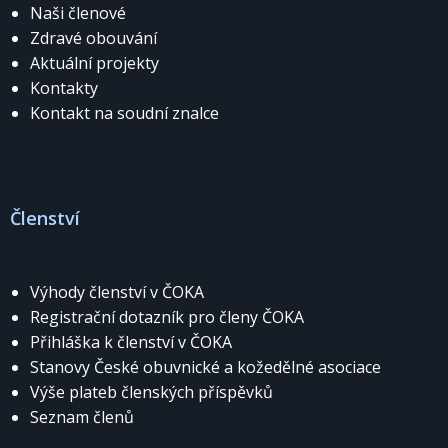
Naši členové
Zdravé obouvání
Aktuální projekty
Kontakty
Kontakt na soudní znalce
Členství
Výhody členství v ČOKA
Registrační dotazník pro členy ČOKA
Přihláška k členství v ČOKA
Stanovy České obuvnické a kožedělné asociace
Výše plateb členských příspěvků
Seznam členů