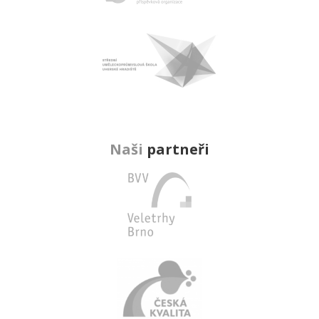
Naši
partneři